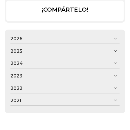
¡COMPÁRTELO!
2026
2025
2024
2023
2022
2021