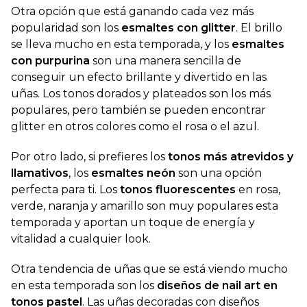
Otra opción que está ganando cada vez más
popularidad son los
esmaltes con glitter
. El brillo
se lleva mucho en esta temporada, y los
esmaltes
con purpurina
son una manera sencilla de
conseguir un efecto brillante y divertido en las
uñas. Los tonos dorados y plateados son los más
populares, pero también se pueden encontrar
glitter en otros colores como el rosa o el azul.
Por otro lado, si prefieres los
tonos más atrevidos y
llamativos
, los
esmaltes neón
son una opción
perfecta para ti. Los
tonos fluorescentes
en rosa,
verde, naranja y amarillo son muy populares esta
temporada y aportan un toque de energía y
vitalidad a cualquier look.
Otra tendencia de uñas que se está viendo mucho
en esta temporada son los
diseños de nail art en
tonos pastel
. Las uñas decoradas con diseños