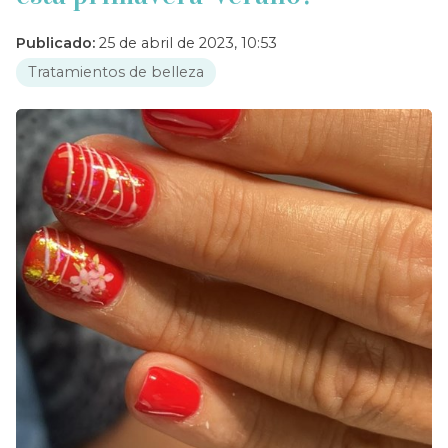
Publicado:
25 de abril de 2023, 10:53
Tratamientos de belleza