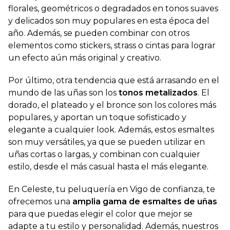
florales, geométricos o degradados en tonos suaves
y delicados son muy populares en esta época del
año. Además, se pueden combinar con otros
elementos como stickers, strass o cintas para lograr
un efecto aún más original y creativo.
Por último, otra tendencia que está arrasando en el
mundo de las uñas son los
tonos metalizados
. El
dorado, el plateado y el bronce son los colores más
populares, y aportan un toque sofisticado y
elegante a cualquier look. Además, estos esmaltes
son muy versátiles, ya que se pueden utilizar en
uñas cortas o largas, y combinan con cualquier
estilo, desde el más casual hasta el más elegante.
En Celeste, tu peluquería en Vigo de confianza, te
ofrecemos una
amplia gama de esmaltes de uñas
para que puedas elegir el color que mejor se
adapte a tu estilo y personalidad. Además, nuestros