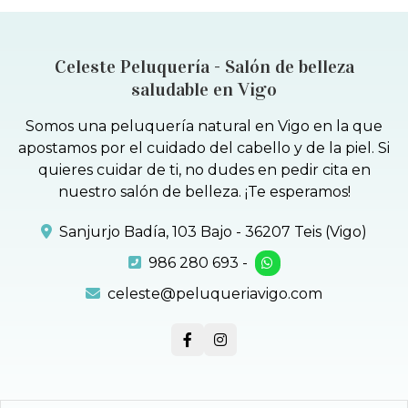
Celeste Peluquería - Salón de belleza
saludable en Vigo
Somos una peluquería natural en Vigo en la que
apostamos por el cuidado del cabello y de la piel. Si
quieres cuidar de ti, no dudes en pedir cita en
nuestro salón de belleza. ¡Te esperamos!
Sanjurjo Badía, 103 Bajo - 36207 Teis (Vigo)
986 280 693
-
celeste@peluqueriavigo.com