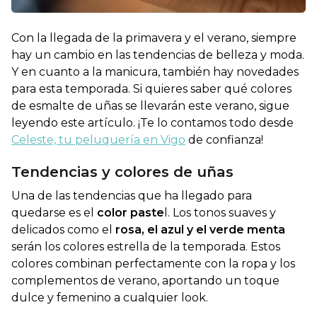
Con la llegada de la primavera y el verano, siempre
hay un cambio en las tendencias de belleza y moda.
Y en cuanto a la manicura, también hay novedades
para esta temporada. Si quieres saber qué colores
de esmalte de uñas se llevarán este verano, sigue
leyendo este artículo. ¡Te lo contamos todo desde
Celeste, tu peluquería en Vigo
de confianza!
Tendencias y colores de uñas
Una de las tendencias que ha llegado para
quedarse es el
color paste
l. Los tonos suaves y
delicados como el
rosa, el azul y el verde menta
serán los colores estrella de la temporada. Estos
colores combinan perfectamente con la ropa y los
complementos de verano, aportando un toque
dulce y femenino a cualquier look.