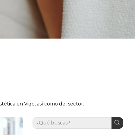
ética en Vigo, así como del sector.