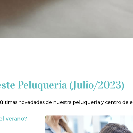
ste Peluquería (Julio/2023)
últimas novedades de nuestra peluquería y centro de est
el verano?