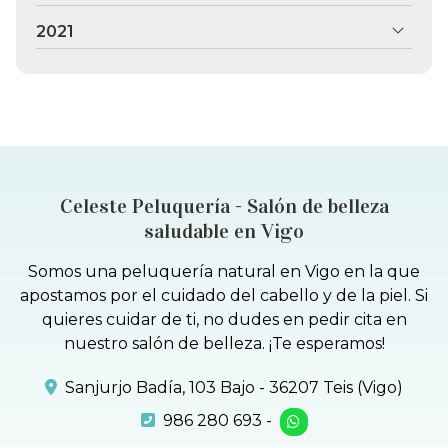
2021
Celeste Peluquería - Salón de belleza
saludable en Vigo
Somos una peluquería natural en Vigo en la que
apostamos por el cuidado del cabello y de la piel. Si
quieres cuidar de ti, no dudes en pedir cita en
nuestro salón de belleza. ¡Te esperamos!
Sanjurjo Badía, 103 Bajo - 36207 Teis (Vigo)
986 280 693
-