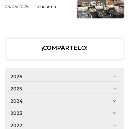
03/06/2026
Peluquería
¡COMPÁRTELO!
2026
2025
2024
2023
2022