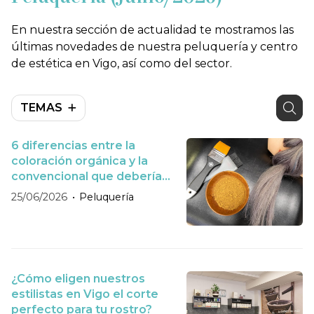
En nuestra sección de actualidad te mostramos las
últimas novedades de nuestra peluquería y centro
de estética en Vigo, así como del sector.
TEMAS
6 diferencias entre la
coloración orgánica y la
convencional que deberías
conocer
25/06/2026
Peluquería
¿Cómo eligen nuestros
estilistas en Vigo el corte
perfecto para tu rostro?