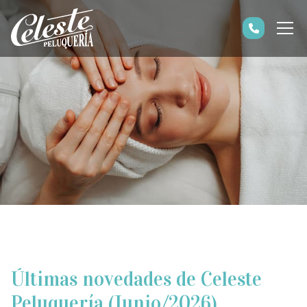
Últimas novedades de Celeste
Peluquería (Junio/2026)