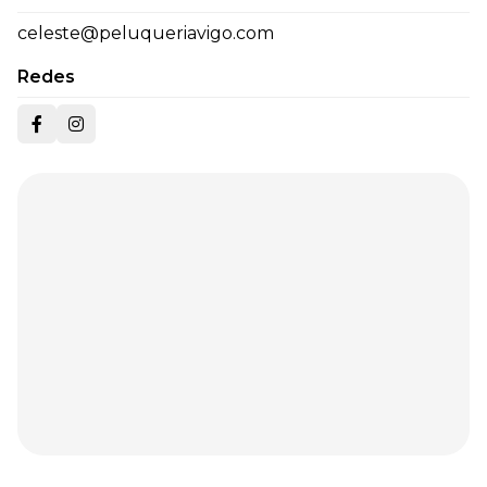
celeste@peluqueriavigo.com
Redes