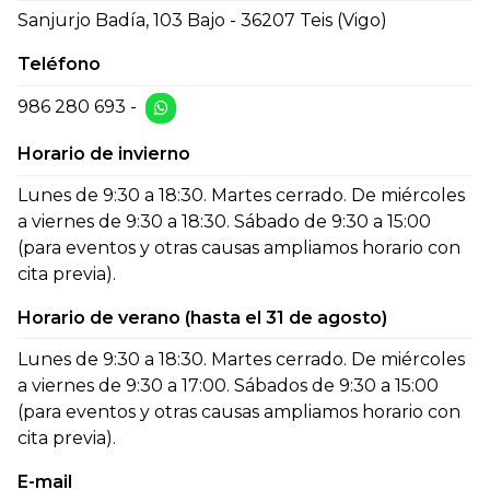
Sanjurjo Badía, 103 Bajo - 36207 Teis (Vigo)
Teléfono
986 280 693
-
Horario de invierno
Lunes de 9:30 a 18:30. Martes cerrado. De miércoles
a viernes de 9:30 a 18:30. Sábado de 9:30 a 15:00
(para eventos y otras causas ampliamos horario con
cita previa).
Horario de verano (hasta el 31 de agosto)
Lunes de 9:30 a 18:30. Martes cerrado. De miércoles
a viernes de 9:30 a 17:00. Sábados de 9:30 a 15:00
(para eventos y otras causas ampliamos horario con
cita previa).
E-mail