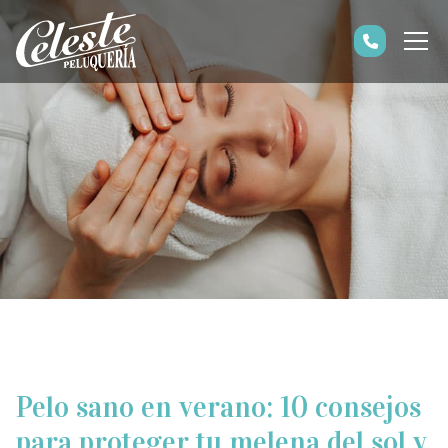
Pelo sano en verano: 10 consejos
para proteger tu melena del sol y