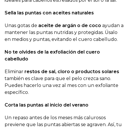
ideales para cabellos estresados por el sol o la sal.
Sella las puntas con aceites naturales
Unas gotas de
aceite de argán o de coco
ayudan a
mantener las puntas nutridas y protegidas. Úsalo
en medios y puntas, evitando el cuero cabelludo.
No te olvides de la exfoliación del cuero
cabelludo
Eliminar
restos de sal, cloro o productos solares
también es clave para que el pelo crezca sano.
Puedes hacerlo una vez al mes con un exfoliante
específico.
Corta las puntas al inicio del verano
Un repaso antes de los meses más calurosos
previene que las puntas abiertas se agraven. Así, tu