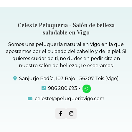
Celeste Peluquería - Salón de belleza
saludable en Vigo
Somos una peluquería natural en Vigo en la que
apostamos por el cuidado del cabello y de la piel. Si
quieres cuidar de ti, no dudes en pedir cita en
nuestro salón de belleza. ¡Te esperamos!
Sanjurjo Badía, 103 Bajo - 36207 Teis (Vigo)
986 280 693
-
celeste@peluqueriavigo.com