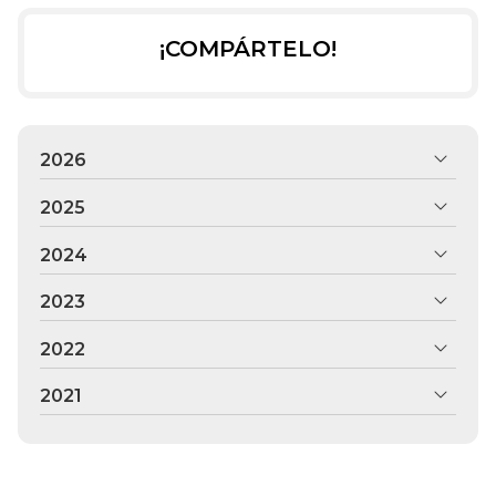
¡COMPÁRTELO!
2026
2025
2024
2023
2022
2021