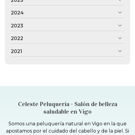
2025
2024
2023
2022
2021
Celeste Peluquería - Salón de belleza
saludable en Vigo
Somos una peluquería natural en Vigo en la que
apostamos por el cuidado del cabello y de la piel. Si