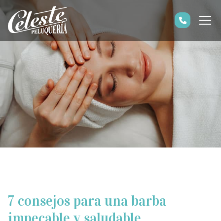
7 consejos para una barba
impecable y saludable