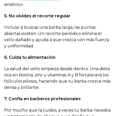
simétrico.
5. No olvides el recorte regular
Incluso si buscas una barba larga, las puntas
abiertas existen. Un recorte periódico elimina el
vello dañado y ayuda a que crezca con más fuerza
y uniformidad.
6. Cuida tu alimentación
La salud del vello empieza desde dentro. Una dieta
rica en biotina, zinc y vitaminas A y B fortalecerá los
folículos pilosos, haciendo que tu barba crezca más
densa y brillante.
7. Confía en barberos profesionales
Por mucho que la cuides, a veces tu barba necesita