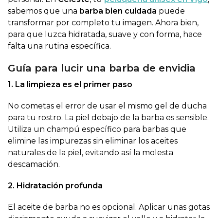
sabemos que una
barba bien cuidada
puede
transformar por completo tu imagen. Ahora bien,
para que luzca hidratada, suave y con forma, hace
falta una rutina específica.
Guía para lucir una barba de envidia
1. La limpieza es el primer paso
No cometas el error de usar el mismo gel de ducha
para tu rostro. La piel debajo de la barba es sensible.
Utiliza un champú específico para barbas que
elimine las impurezas sin eliminar los aceites
naturales de la piel, evitando así la molesta
descamación.
2. Hidratación profunda
El aceite de barba no es opcional. Aplicar unas gotas