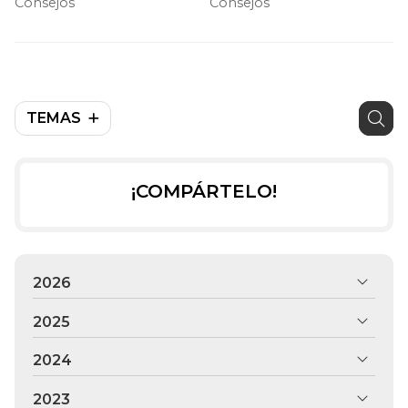
Consejos
Consejos
TEMAS
¡COMPÁRTELO!
2026
2025
2024
2023