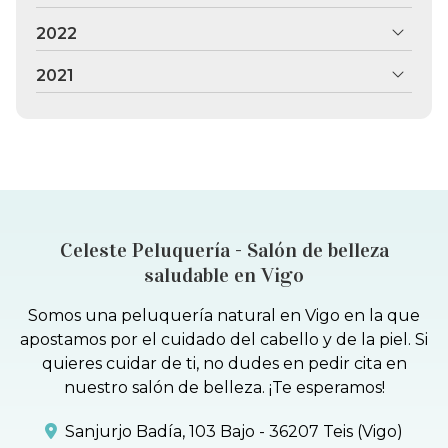
2022
2021
Celeste Peluquería - Salón de belleza
saludable en Vigo
Somos una peluquería natural en Vigo en la que
apostamos por el cuidado del cabello y de la piel. Si
quieres cuidar de ti, no dudes en pedir cita en
nuestro salón de belleza. ¡Te esperamos!
Sanjurjo Badía, 103 Bajo - 36207 Teis (Vigo)