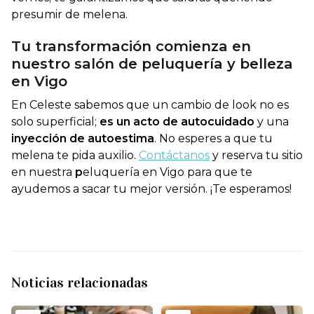
presumir de melena.
Tu transformación comienza en
nuestro salón de peluquería y belleza
en Vigo
En Celeste sabemos que un cambio de look no es
solo superficial;
es un acto de
autocuidado
y una
inyección de autoestima
. No esperes a que tu
melena te pida auxilio.
Contáctanos
y reserva tu sitio
en nuestra
p
eluquería en Vigo para que te
ayudemos a sacar tu mejor versión. ¡Te esperamos!
Noticias relacionadas