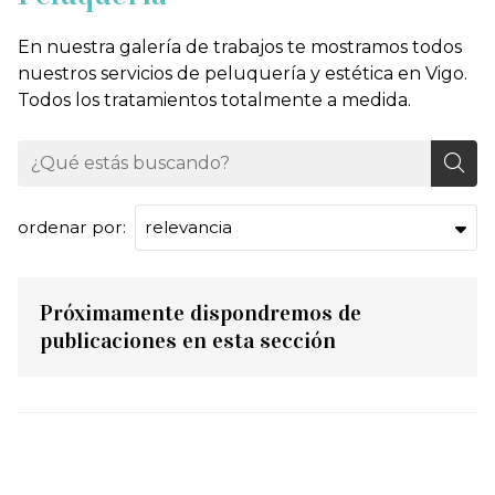
En nuestra galería de trabajos te mostramos todos
nuestros servicios de peluquería y estética en Vigo.
Todos los tratamientos totalmente a medida.
ordenar por:
Próximamente dispondremos de
publicaciones en esta sección