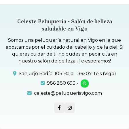
Celeste Peluquería - Salón de belleza
saludable en Vigo
Somos una peluquería natural en Vigo en la que
apostamos por el cuidado del cabello y de la piel. Si
quieres cuidar de ti, no dudes en pedir cita en
nuestro salón de belleza. ¡Te esperamos!
Sanjurjo Badía, 103 Bajo - 36207 Teis (Vigo)
986 280 693
-
celeste@peluqueriavigo.com